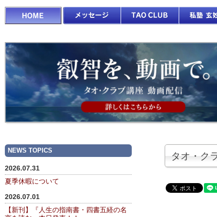
NEWS TOPICS
タオ・クラ
2026.07.31
夏季休暇について
2026.07.01
【新刊】『人生の指南書・四書五経の名