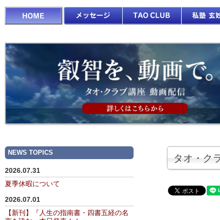
NEWS TOPICS
タオ・クラ
2026.07.31
夏季休暇について
2026.07.01
【新刊】『人生の指南書・四書五経の名