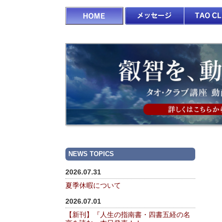
NEWS TOPICS
2026.07.31
夏季休暇について
2026.07.01
【新刊】『人生の指南書・四書五経の名