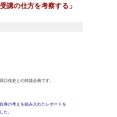
的な受講の仕方を考察する」
田口佳史との対談企画です。
自身の考えを組み入れたレポートを
した。